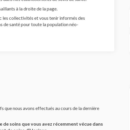
aillants à la droite de la page.
 les collectivités et vous tenir informés des
ns de santé pour toute la population néo-
s que nous avons effectués au cours de la dernière
nce de soins que vous avez récemment vécue dans