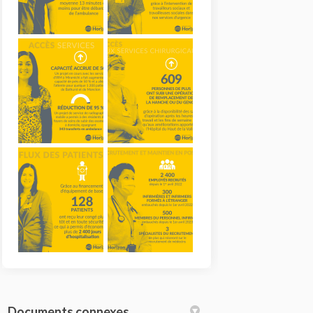
Documents connexes