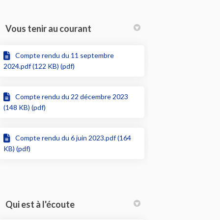
Vous tenir au courant
Compte rendu du 11 septembre
2024.pdf (122 KB) (pdf)
Compte rendu du 22 décembre 2023
(148 KB) (pdf)
Compte rendu du 6 juin 2023.pdf (164
KB) (pdf)
Qui est à l'écoute