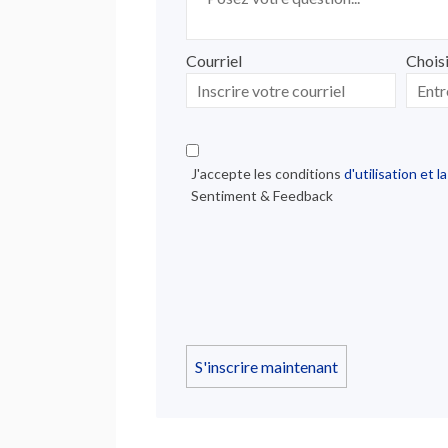
Courriel
Chois
Inscrire
Choisi
votre
courriel
J'accepte les conditions
d'utilisation et l
Sentiment & Feedback
S'inscrire maintenant