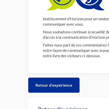
établissement d’Horizon pour un rendez
communiquer avec vous.
Nous souhaitons continuer à recueillir
d’accès à la communication d’Horizon p
Faites-nous part de vos commentaires! 
notre façon de communiquer avec la popu
notre livre des visiteurs ci-dessous.
Retour d'expérience